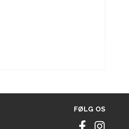
FØLG OS