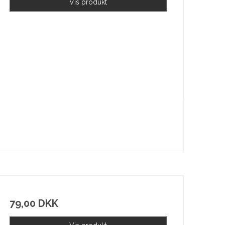
Vis produkt
79,00 DKK