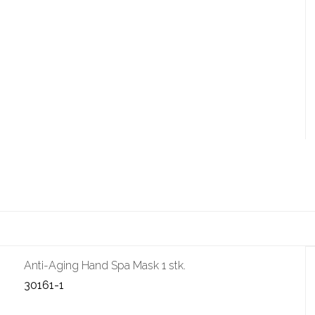
Anti-Aging Hand Spa Mask 1 stk.
30161-1