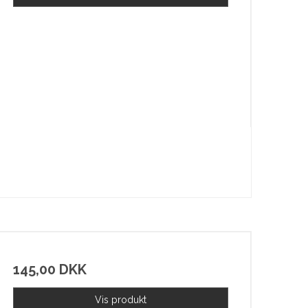
145,00 DKK
Vis produkt