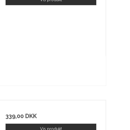
339,00 DKK
Vis produkt