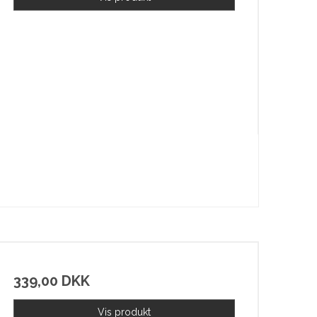
339,00 DKK
Vis produkt