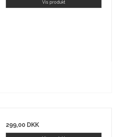
Vis produkt
299,00 DKK