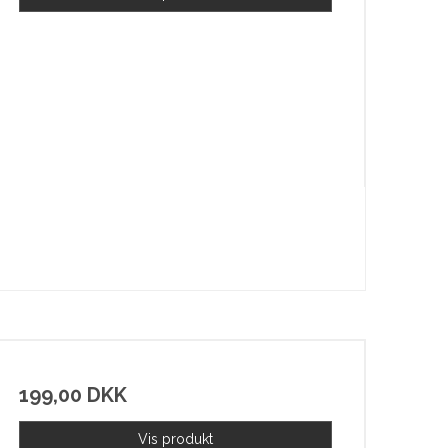
199,00 DKK
Vis produkt