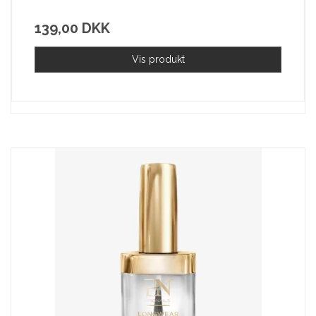
139,00 DKK
Vis produkt