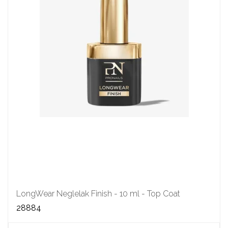
LongWear Neglelak Finish - 10 ml - Top Coat
28884