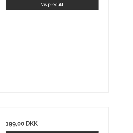
Vis produkt
199,00 DKK