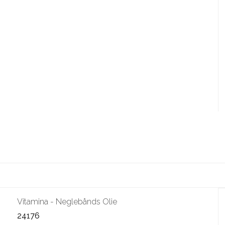
Vitamina - Neglebånds Olie
24176