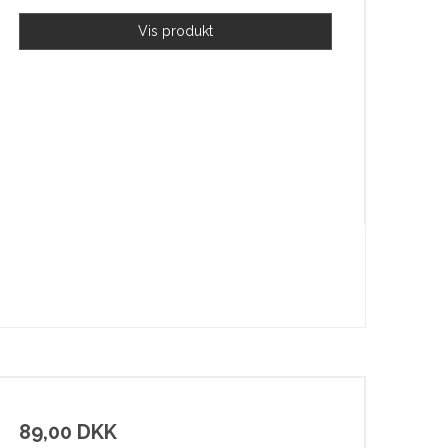
Vis produkt
89,00 DKK