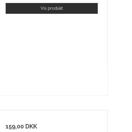
Vis produkt
159,00 DKK