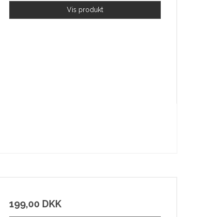
Vis produkt
199,00 DKK