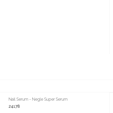
Nail Serum - Negle Super Serum
24178