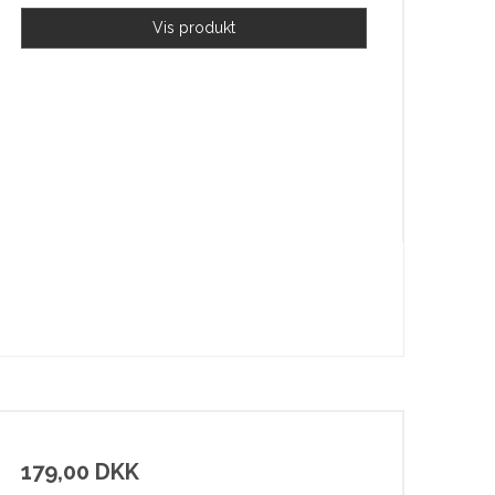
Vis produkt
179,00 DKK