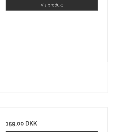
Vis produkt
159,00 DKK