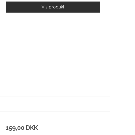
Vis produkt
159,00 DKK