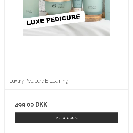
Luxury Pedicure E-Learning
499,00 DKK
Vis produkt