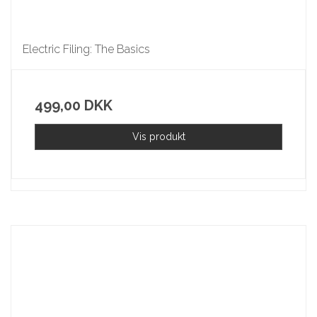
Electric Filing: The Basics
499,00 DKK
Vis produkt