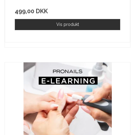
499,00 DKK
Vis produkt