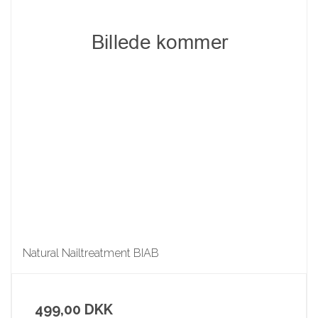
Natural Nailtreatment BIAB
499,00 DKK