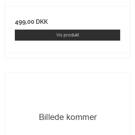
499,00 DKK
Vis produkt