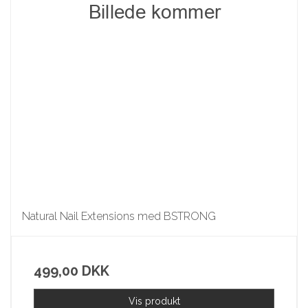
Natural Nail Extensions med BSTRONG
499,00 DKK
Vis produkt