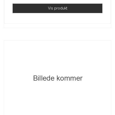
Vis produkt