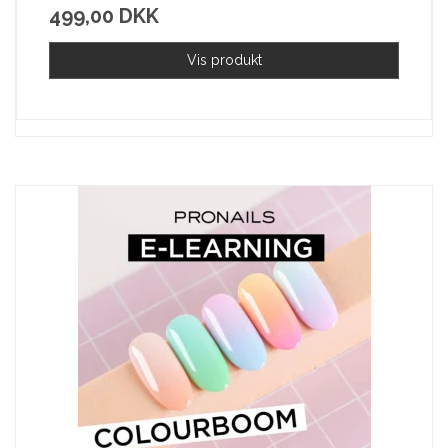
499,00 DKK
Vis produkt