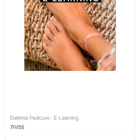
Elektrisk Pedicure - E-Learning
70255