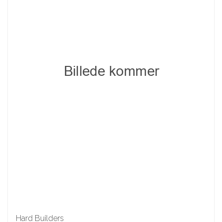
Hard Builders