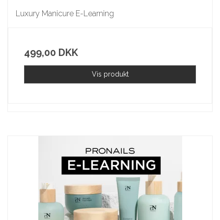
Luxury Manicure E-Learning
499,00 DKK
Vis produkt