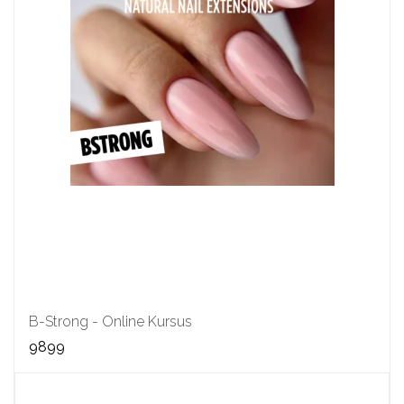
B-Strong - Online Kursus
9899