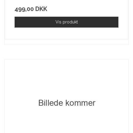
499,00 DKK
Vis produkt