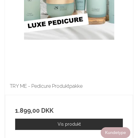
TRY ME - Pedicure Produktpakke
1.899,00 DKK
Vis produkt
Kundetype