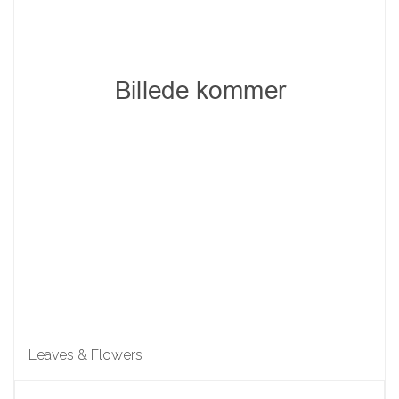
Leaves & Flowers