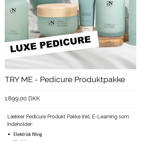
TRY ME - Pedicure Produktpakke
1.899,00 DKK
Lækker Pedicure Produkt Pakke Inkl. E-Learning som
indeholder:
Elektrisk filing