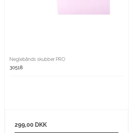
Neglebånds skubber PRO
30518
299,00 DKK