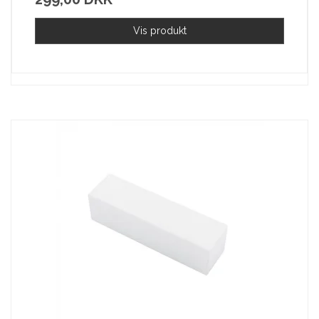
Vis produkt