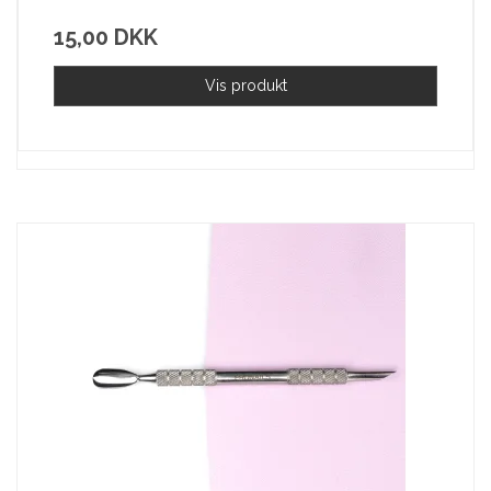
15,00 DKK
Vis produkt