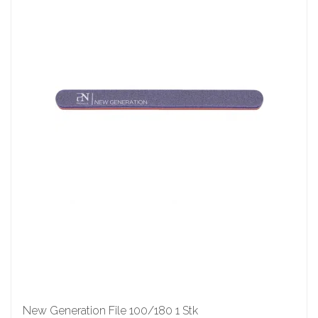
New Generation File 100/180 1 Stk