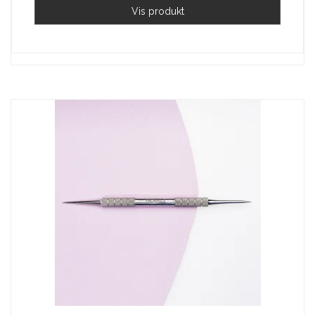
Vis produkt