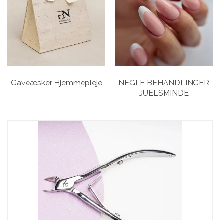
Gaveæsker Hjemmepleje
NEGLE BEHANDLINGER
JUELSMINDE