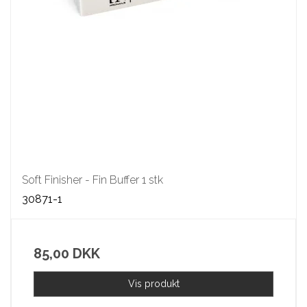
Soft Finisher - Fin Buffer 1 stk
30871-1
85,00 DKK
Vis produkt