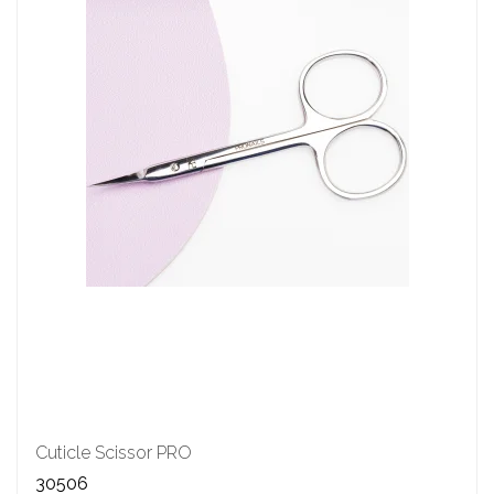
Cuticle Scissor PRO
30506