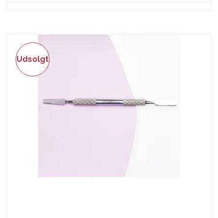
Udsolgt