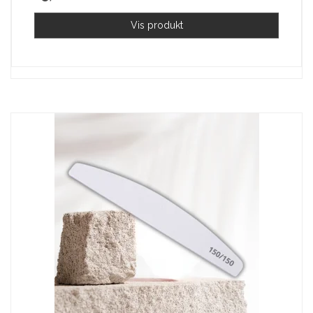
Vis produkt