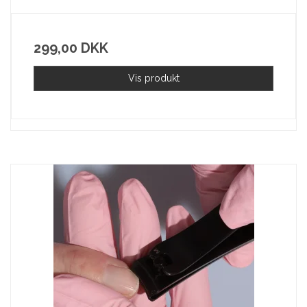
299,00 DKK
Vis produkt