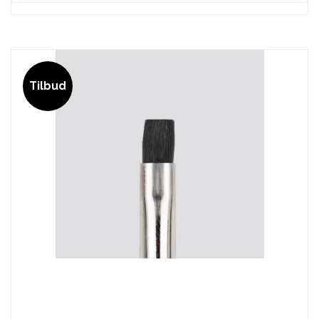
Tilbud