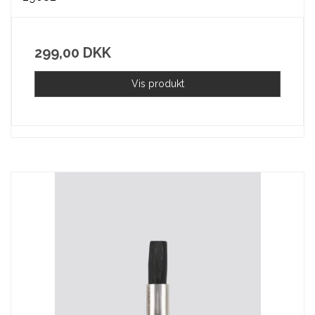
299,00 DKK
Vis produkt