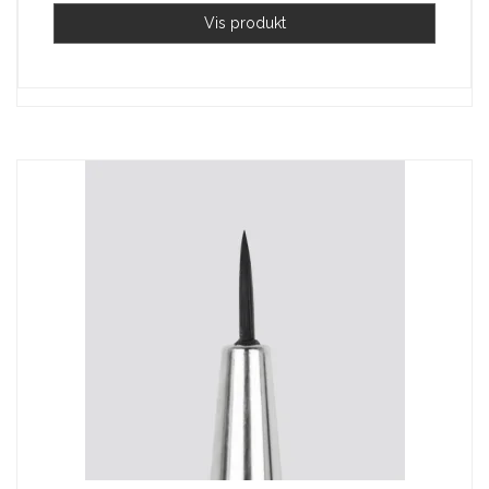
Vis produkt