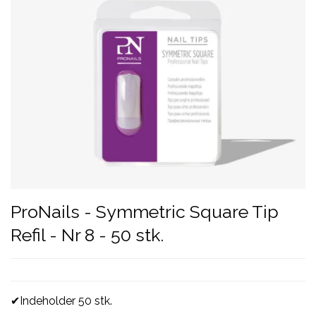
ProNails - Symmetric Square Tip
Refil - Nr 8 - 50 stk.
✔Indeholder 50 stk.