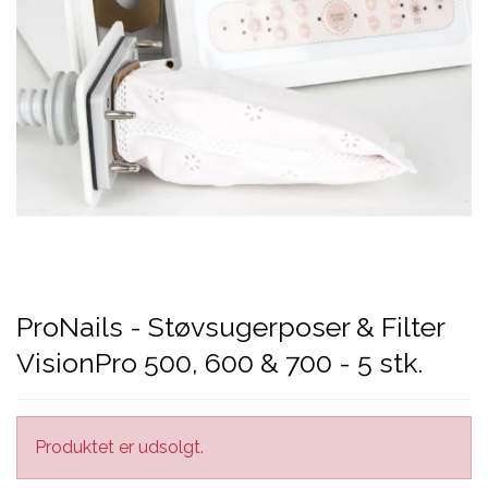
ProNails - Støvsugerposer & Filter
VisionPro 500, 600 & 700 - 5 stk.
Produktet er udsolgt.