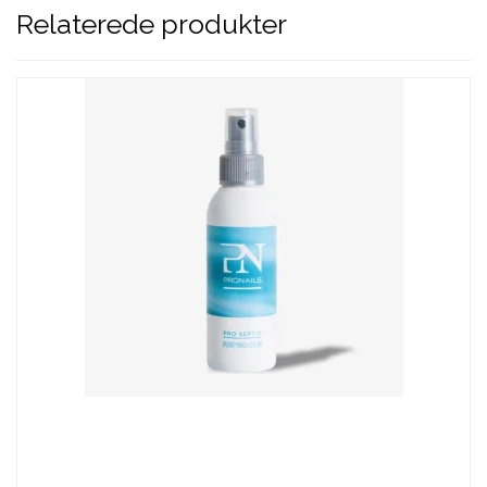
Relaterede produkter